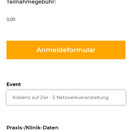
Teilnahmegebühr:
0,00
Anmeldeformular
Event
Praxis-/Klinik-Daten