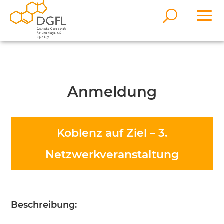
Anmeldung
Koblenz auf Ziel – 3.
Netzwerkveranstaltung
Beschreibung: