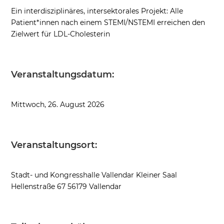
Ein interdisziplinäres, intersektorales Projekt: Alle
Patient*innen nach einem STEMI/NSTEMI erreichen den
Zielwert für LDL-Cholesterin
Veranstaltungsdatum:
Mittwoch, 26. August 2026
Veranstaltungsort:
Stadt- und Kongresshalle Vallendar Kleiner Saal
Hellenstraße 67 56179 Vallendar