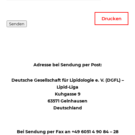
Drucken
Senden
Adresse bei Sendung per Post:
Deutsche Gesellschaft für Lipidologie e. V. (DGFL) –
Lipid-Liga
Kuhgasse 9
63571 Gelnhausen
Deutschland
Bei Sendung per Fax an +49 6051 4 90 84 – 28