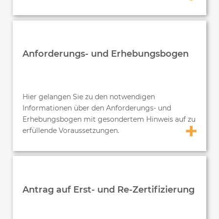
Anforderungs- und Erhebungsbogen
Hier gelangen Sie zu den notwendigen
Informationen über den Anforderungs- und
Erhebungsbogen mit gesondertem Hinweis auf zu
erfüllende Voraussetzungen.
Antrag auf Erst- und Re-Zertifizierung