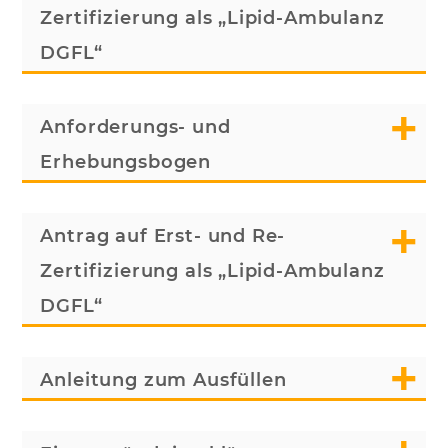
Zertifizierung als „Lipid-Ambulanz
DGFL“
Anforderungs- und
Erhebungsbogen
Antrag auf Erst- und Re-
Zertifizierung als „Lipid-Ambulanz
DGFL“
Anleitung zum Ausfüllen