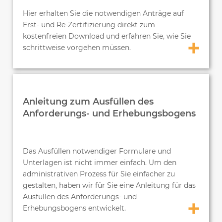
Hier erhalten Sie die notwendigen Anträge auf
Erst- und Re-Zertifizierung direkt zum
kostenfreien Download und erfahren Sie, wie Sie
schrittweise vorgehen müssen.
Anleitung zum Ausfüllen des
Anforderungs- und Erhebungsbogens
Das Ausfüllen notwendiger Formulare und
Unterlagen ist nicht immer einfach. Um den
administrativen Prozess für Sie einfacher zu
gestalten, haben wir für Sie eine Anleitung für das
Ausfüllen des Anforderungs- und
Erhebungsbogens entwickelt.