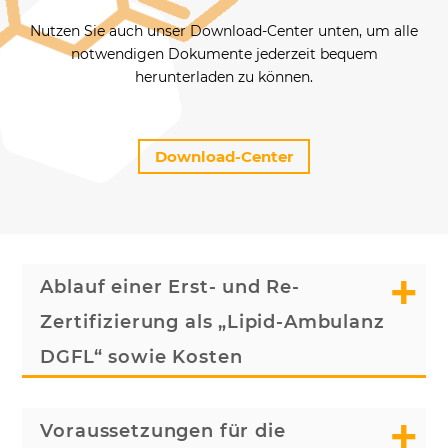
Nutzen Sie auch unser Download-Center unten, um alle
notwendigen Dokumente jederzeit bequem
herunterladen zu können.
Download-Center
Ablauf einer Erst- und Re-
Zertifizierung als „Lipid-Ambulanz
DGFL“ sowie Kosten
Voraussetzungen für die