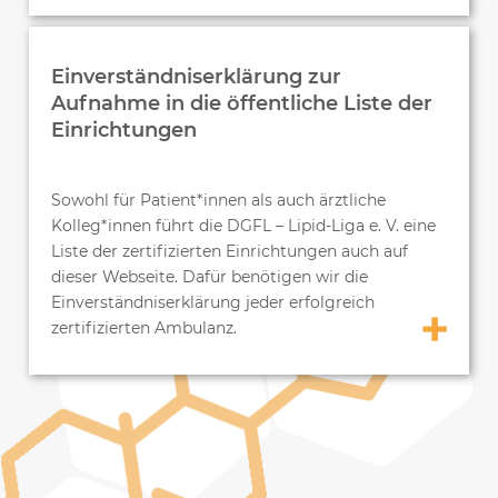
Einverständniserklärung zur
Aufnahme in die öffentliche Liste der
Einrichtungen
Sowohl für Patient*innen als auch ärztliche
Kolleg*innen führt die DGFL – Lipid-Liga e. V. eine
Liste der zertifizierten Einrichtungen auch auf
dieser Webseite. Dafür benötigen wir die
Einverständniserklärung jeder erfolgreich
zertifizierten Ambulanz.