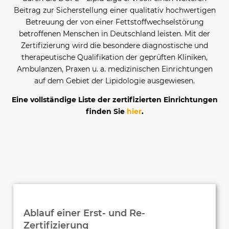
Beitrag zur Sicherstellung einer qualitativ hochwertigen
Betreuung der von einer Fettstoffwechselstörung
betroffenen Menschen in Deutschland leisten. Mit der
Zertifizierung wird die besondere diagnostische und
therapeutische Qualifikation der geprüften Kliniken,
Ambulanzen, Praxen u. a. medizinischen Einrichtungen
auf dem Gebiet der Lipidologie ausgewiesen.
Eine vollständige Liste der zertifizierten Einrichtungen
finden Sie
hier
.
Ablauf einer Erst- und Re-
Zertifizierung