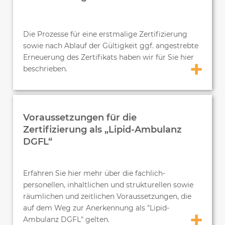
Die Prozesse für eine erstmalige Zertifizierung
sowie nach Ablauf der Gültigkeit ggf. angestrebte
Erneuerung des Zertifikats haben wir für Sie hier
beschrieben.
Voraussetzungen für die
Zertifizierung als „Lipid-Ambulanz
DGFL“
Erfahren Sie hier mehr über die fachlich-
personellen, inhaltlichen und strukturellen sowie
räumlichen und zeitlichen Voraussetzungen, die
auf dem Weg zur Anerkennung als "Lipid-
Ambulanz DGFL" gelten.