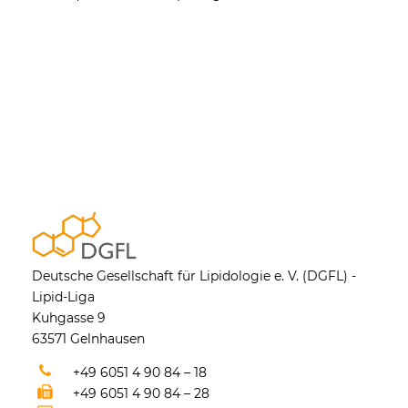
Deutsche Gesellschaft für Lipidologie e. V. (DGFL) -
Lipid-Liga
Kuhgasse 9
63571 Gelnhausen
+49 6051 4 90 84 – 18
+49 6051 4 90 84 – 28