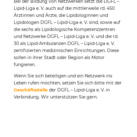
Bei der Bildung von Netzwerken setzt die DGFL –
Lipid-Liga e. V. auch auf die mittlerweile rd. 450
Ärztinnen und Ärzte, die Lipidologinnen und
Lipidologen DGFL – Lipid-Liga e. V. sind, sowie auf
die sechs als Lipidologische Kompetenzzentren
und Netzwerke DGFL – Lipid-Liga e. V. und die rd.
30 als Lipid-Ambulanzen DGFL – Lipid-Liga e. V.
zertifizierten medizinischen Einrich­tungen. Diese
sollen in ihrer Stadt oder Region als Motor
fungieren.
Wenn Sie sich beteiligen und ein Netzwerk ins
Leben rufen möchten, setzen Sie sich bitte mit der
Geschäftsstelle
der DGFL – Lipid-Liga e. V. in
Verbindung. Wir unterstützen Sie gern.