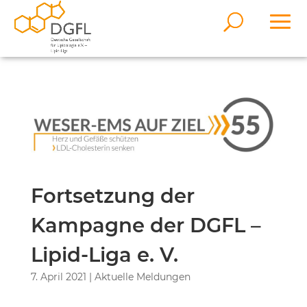
Fortsetzung der
Kampagne der DGFL –
Lipid-Liga e. V.
7. April 2021
|
Aktuelle Meldungen