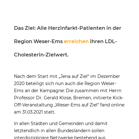
Das Ziel: Alle Herzinfarkt-Patienten in der
Region Weser-Ems
erreichen
ihren LDL-
Cholesterin-Zielwert.
Nach dem Start mit „Jena auf Ziel“ im Dezember
2020 beteiligt sich nun auch die Region Weser-
Ems an der Kampagne: Die zusammen mit Herrn
Professor Dr. Gerald Klose, Bremen, initiierte Kick-
Off-Veranstaltung „Weser-Ems auf Ziel“ fand online
am 31.03.2021 statt.
In allen Städten und Gemeinden und damit
letztendlich in allen Bundesländern sollen
interdisziplinäre Netzwerke bestehend aus