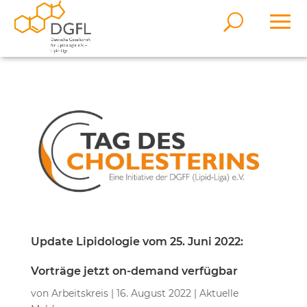
Update Lipidologie vom 25. Juni 2022:
Vorträge jetzt on-demand verfügbar
von
Arbeitskreis
|
16. August 2022
|
Aktuelle