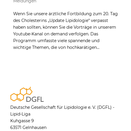
Meldungen
Wenn Sie unsere ärztliche Fortbildung zum 20. Tag
des Cholesterins „Update Lipidologie“ verpasst
haben sollten, können Sie die Vorträge in unserem
Youtube-Kanal on demand verfolgen. Das
Programm umfasste viele spannende und
wichtige Themen, die von hochkarätigen...
Deutsche Gesellschaft für Lipidologie e. V. (DGFL) -
Lipid-Liga
Kuhgasse 9
63571 Gelnhausen